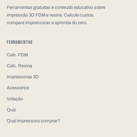
Ferramentas gratuitas e conteúdo educativo sobre
impressão 3D FDM e resina. Calcule custos,
compare impressoras e aprenda do zero.
FERRAMENTAS
Calc. FDM
Calc. Resina
Impressoras 3D
Acessórios
Votação
Quiz
Qual impressora comprar?