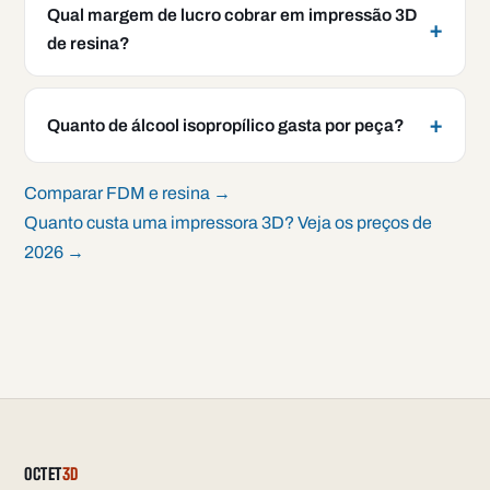
Qual margem de lucro cobrar em impressão 3D
de resina?
Quanto de álcool isopropílico gasta por peça?
Comparar FDM e resina →
Quanto custa uma impressora 3D? Veja os preços de
2026 →
OCTET
3D