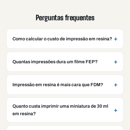
Perguntas frequentes
Como calcular o custo de impressão em resina?
Quantas impressões dura um filme FEP?
Impressão em resina é mais cara que FDM?
Quanto custa imprimir uma miniatura de 30 ml
em resina?