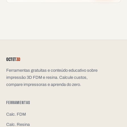
OCTET
3D
Ferramentas gratuitas e conteúdo educativo sobre
impressão 3D FDM e resina. Calcule custos,
compare impressoras e aprenda do zero.
FERRAMENTAS
Calc. FDM
Calc. Resina