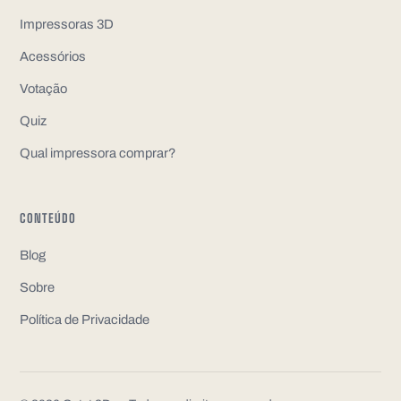
Impressoras 3D
Acessórios
Votação
Quiz
Qual impressora comprar?
CONTEÚDO
Blog
Sobre
Política de Privacidade