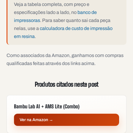
Veja a tabela completa, com preço e
especificações lado a lado, no
banco de
impressoras
. Para saber quanto sai cada peça
nelas, use a
calculadora de custo de impressão
em resina
.
Como associados da Amazon, ganhamos com compras
qualificadas feitas através dos links acima.
Produtos citados neste post
Bambu Lab A1 + AMS Lite (Combo)
Ver na Amazon →