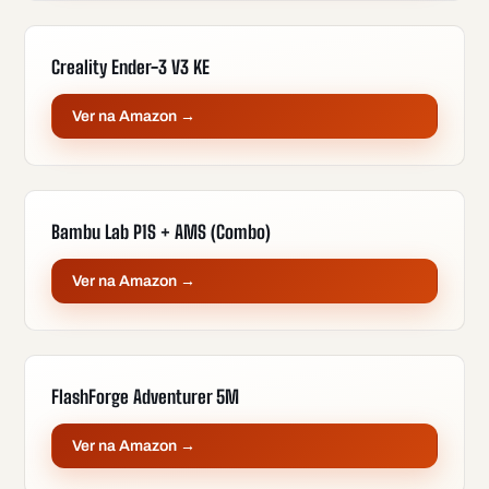
Creality Ender-3 V3 KE
Ver na Amazon →
Bambu Lab P1S + AMS (Combo)
Ver na Amazon →
FlashForge Adventurer 5M
Ver na Amazon →