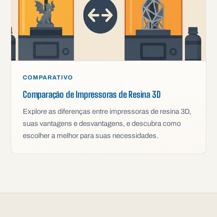
COMPARATIVO
Comparação de Impressoras de Resina 3D
Explore as diferenças entre impressoras de resina 3D,
suas vantagens e desvantagens, e descubra como
escolher a melhor para suas necessidades.