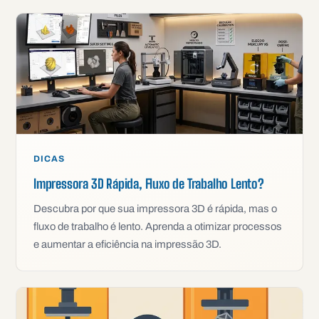
DICAS
Impressora 3D Rápida, Fluxo de Trabalho Lento?
Descubra por que sua impressora 3D é rápida, mas o
fluxo de trabalho é lento. Aprenda a otimizar processos
e aumentar a eficiência na impressão 3D.