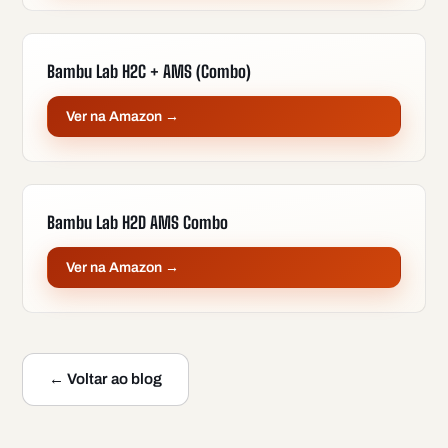
Bambu Lab H2C + AMS (Combo)
Ver na Amazon →
Bambu Lab H2D AMS Combo
Ver na Amazon →
← Voltar ao blog