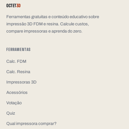
OCTET
3D
Ferramentas gratuitas e conteúdo educativo sobre
impressão 3D FDM e resina. Calcule custos,
compare impressoras e aprenda do zero.
FERRAMENTAS
Calc. FDM
Calc. Resina
Impressoras 3D
Acessórios
Votação
Quiz
Qual impressora comprar?