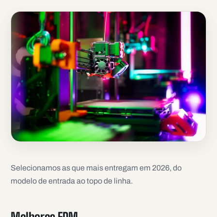
Selecionamos as que mais entregam em 2026, do
modelo de entrada ao topo de linha.