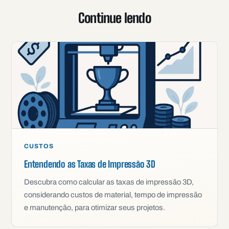
Continue lendo
CUSTOS
Entendendo as Taxas de Impressão 3D
Descubra como calcular as taxas de impressão 3D,
considerando custos de material, tempo de impressão
e manutenção, para otimizar seus projetos.