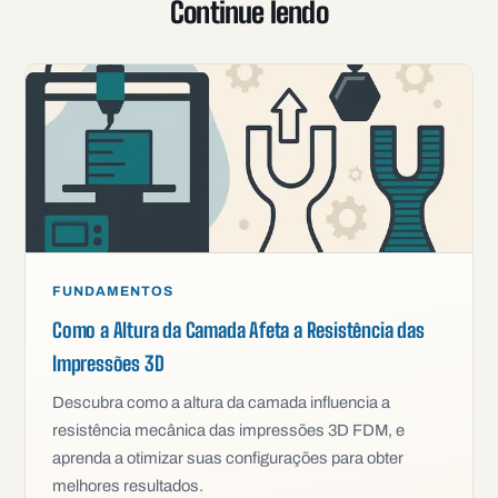
Continue lendo
FUNDAMENTOS
Como a Altura da Camada Afeta a Resistência das
Impressões 3D
Descubra como a altura da camada influencia a
resistência mecânica das impressões 3D FDM, e
aprenda a otimizar suas configurações para obter
melhores resultados.