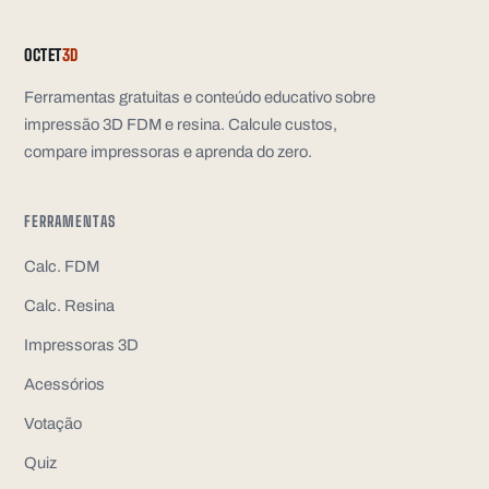
OCTET
3D
Ferramentas gratuitas e conteúdo educativo sobre
impressão 3D FDM e resina. Calcule custos,
compare impressoras e aprenda do zero.
FERRAMENTAS
Calc. FDM
Calc. Resina
Impressoras 3D
Acessórios
Votação
Quiz