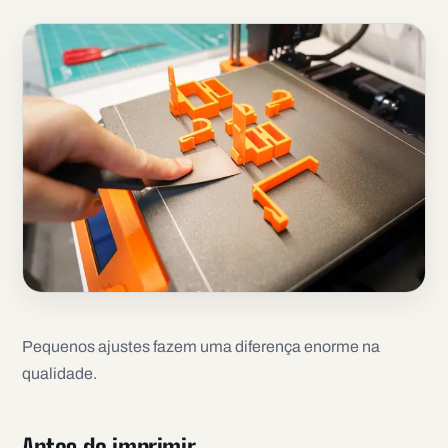
Pequenos ajustes fazem uma diferença enorme na
qualidade.