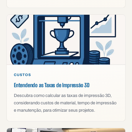
CUSTOS
Entendendo as Taxas de Impressão 3D
Descubra como calcular as taxas de impressão 3D,
considerando custos de material, tempo de impressão
e manutenção, para otimizar seus projetos.