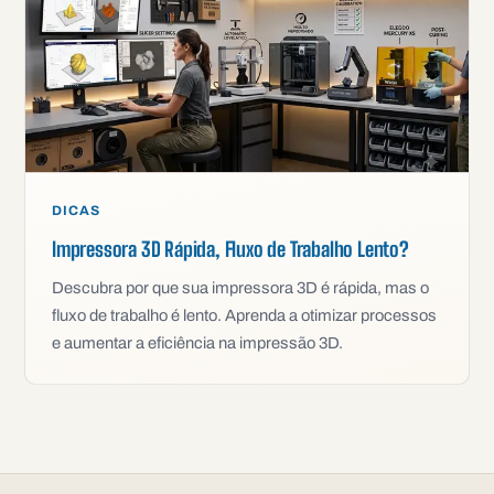
DICAS
Impressora 3D Rápida, Fluxo de Trabalho Lento?
Descubra por que sua impressora 3D é rápida, mas o
fluxo de trabalho é lento. Aprenda a otimizar processos
e aumentar a eficiência na impressão 3D.