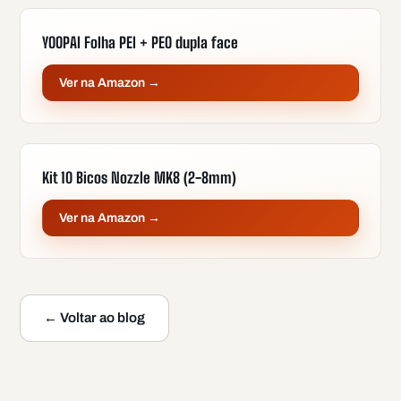
YOOPAI Folha PEI + PEO dupla face
Ver na Amazon →
Kit 10 Bicos Nozzle MK8 (2-8mm)
Ver na Amazon →
← Voltar ao blog