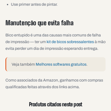
Use primer antes de pintar.
Manutenção que evita falha
Bico entupido é uma das causas mais comuns de falha
de impressão — ter um
kit de bicos sobressalentes
à mão
evita perder um dia de impressão esperando entrega.
Veja também
Melhores softwares gratuitos
.
Como associados da Amazon, ganhamos com compras
qualificadas feitas através dos links acima.
Produtos citados neste post