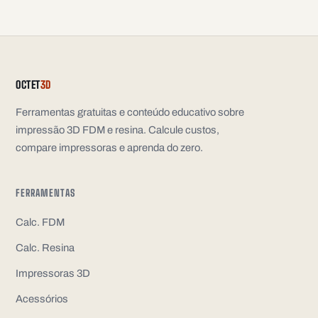
OCTET
3D
Ferramentas gratuitas e conteúdo educativo sobre
impressão 3D FDM e resina. Calcule custos,
compare impressoras e aprenda do zero.
FERRAMENTAS
Calc. FDM
Calc. Resina
Impressoras 3D
Acessórios