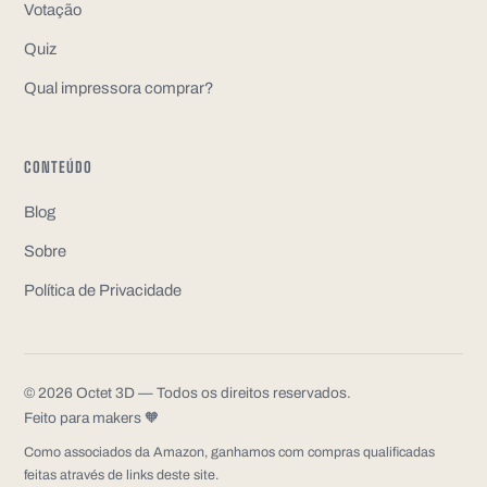
Votação
Quiz
Qual impressora comprar?
CONTEÚDO
Blog
Sobre
Política de Privacidade
©
2026
Octet 3D —
Todos os direitos reservados.
Feito para makers 🧡
Como associados da Amazon, ganhamos com compras qualificadas
feitas através de links deste site.