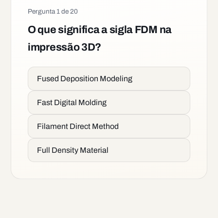
Pergunta
1
de
20
O que significa a sigla FDM na
impressão 3D?
Fused Deposition Modeling
Fast Digital Molding
Filament Direct Method
Full Density Material