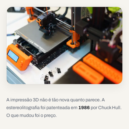
A impressão 3D não é tão nova quanto parece. A
estereolitografia foi patenteada em
1986
por Chuck Hull.
O que mudou foi o preço.