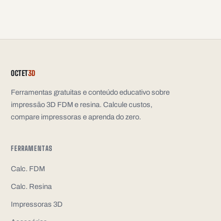
OCTET
3D
Ferramentas gratuitas e conteúdo educativo sobre
impressão 3D FDM e resina. Calcule custos,
compare impressoras e aprenda do zero.
FERRAMENTAS
Calc. FDM
Calc. Resina
Impressoras 3D