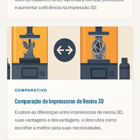
e aumentar a eficiência na impressão 3D.
COMPARATIVO
Comparação de Impressoras de Resina 3D
Explore as diferenças entre impressoras de resina 3D,
suas vantagens e desvantagens, e descubra como
escolher a melhor para suas necessidades.