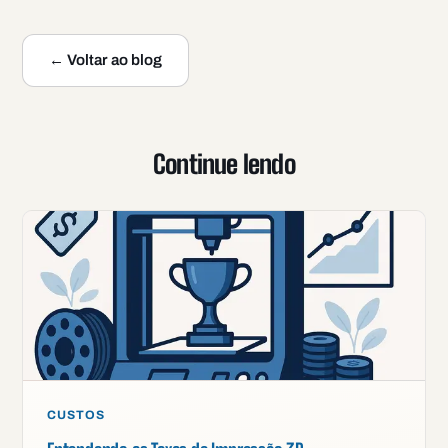
← Voltar ao blog
Continue lendo
CUSTOS